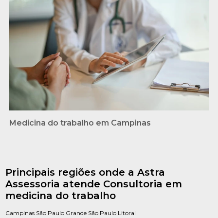
Medicina do trabalho em Campinas
Principais regiões onde a Astra
Assessoria atende Consultoria em
medicina do trabalho
Campinas
São Paulo
Grande São Paulo
Litoral