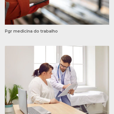
Pgr medicina do trabalho