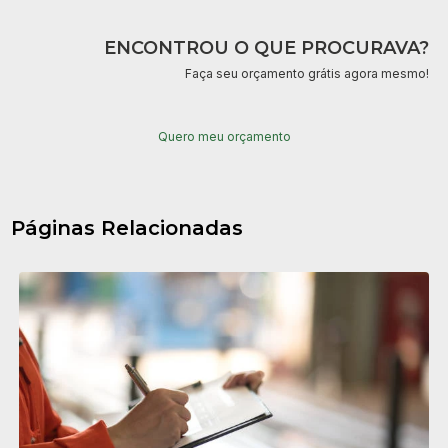
ENCONTROU O QUE PROCURAVA?
Faça seu orçamento grátis agora mesmo!
Quero meu orçamento
Páginas Relacionadas