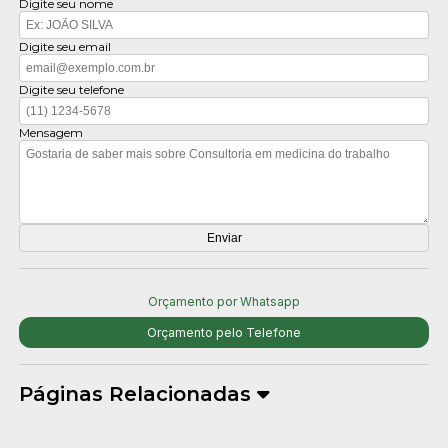
Digite seu nome
Digite seu email
Digite seu telefone
Mensagem
Orçamento por Whatsapp
Orçamento pelo Telefone
Páginas Relacionadas