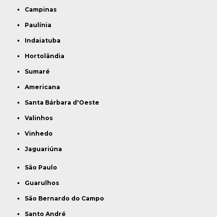
Campinas
Paulínia
Indaiatuba
Hortolândia
Sumaré
Americana
Santa Bárbara d'Oeste
Valinhos
Vinhedo
Jaguariúna
São Paulo
Guarulhos
São Bernardo do Campo
Santo André