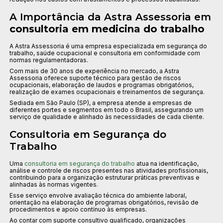
A Importância da Astra Assessoria em
consultoria em medicina do trabalho
A Astra Assessoria é uma empresa especializada em segurança do
trabalho, saúde ocupacional e consultoria em conformidade com
normas regulamentadoras.
Com mais de 30 anos de experiência no mercado, a Astra
Assessoria oferece suporte técnico para gestão de riscos
ocupacionais, elaboração de laudos e programas obrigatórios,
realização de exames ocupacionais e treinamentos de segurança.
Sediada em São Paulo (SP), a empresa atende a empresas de
diferentes portes e segmentos em todo o Brasil, assegurando um
serviço de qualidade e alinhado às necessidades de cada cliente.
Consultoria em Segurança do
Trabalho
Uma
consultoria em segurança do trabalho
atua na identificação,
análise e controle de riscos presentes nas atividades profissionais,
contribuindo para a organização estruturar práticas preventivas e
alinhadas às normas vigentes.
Esse serviço envolve avaliação técnica do ambiente laboral,
orientação na elaboração de programas obrigatórios, revisão de
procedimentos e apoio contínuo às empresas.
Ao contar com suporte consultivo qualificado, organizações