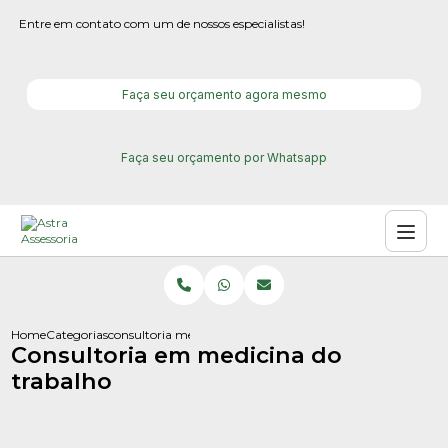
Entre em contato com um de nossos especialistas!
Faça seu orçamento agora mesmo
Faça seu orçamento por Whatsapp
Home
Categorias
consultoria medicina do trabalho
Consultoria em medicina do
trabalho