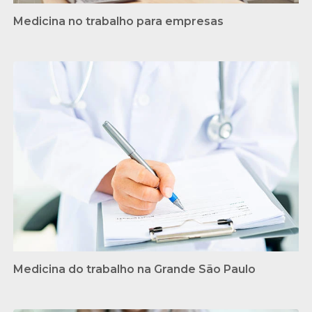
Medicina no trabalho para empresas
Medicina do trabalho na Grande São Paulo