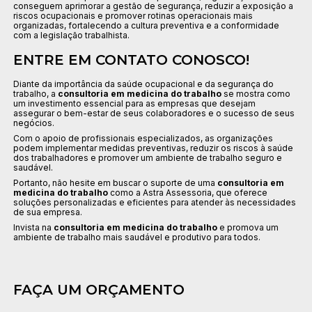
conseguem aprimorar a gestão de segurança, reduzir a exposição a
riscos ocupacionais e promover rotinas operacionais mais
organizadas, fortalecendo a cultura preventiva e a conformidade
com a legislação trabalhista.
ENTRE EM CONTATO CONOSCO!
Diante da importância da saúde ocupacional e da segurança do
trabalho, a
consultoria em medicina do trabalho
se mostra como
um investimento essencial para as empresas que desejam
assegurar o bem-estar de seus colaboradores e o sucesso de seus
negócios.
Com o apoio de profissionais especializados, as organizações
podem implementar medidas preventivas, reduzir os riscos à saúde
dos trabalhadores e promover um ambiente de trabalho seguro e
saudável.
Portanto, não hesite em buscar o suporte de uma
consultoria em
medicina do trabalho
como a Astra Assessoria, que oferece
soluções personalizadas e eficientes para atender às necessidades
de sua empresa.
Invista na
consultoria em medicina do trabalho
e promova um
ambiente de trabalho mais saudável e produtivo para todos.
FAÇA UM ORÇAMENTO