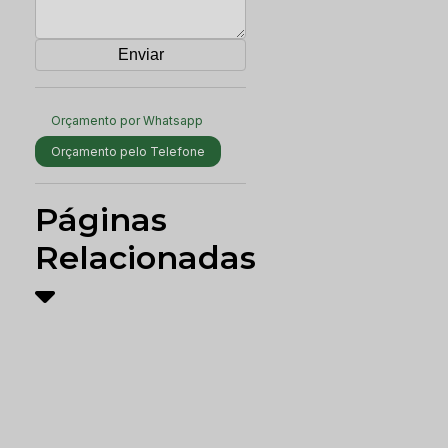
Orçamento por Whatsapp
Orçamento pelo Telefone
Páginas
Relacionadas