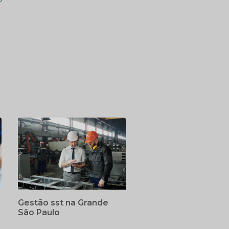
Gestão sst na Grande
São Paulo