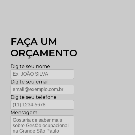
FAÇA UM
ORÇAMENTO
Digite seu nome
Digite seu email
Digite seu telefone
Mensagem