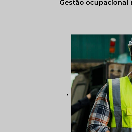
Gestão ocupacional 