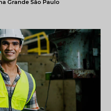
na Grande São Paulo