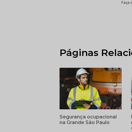
Faça 
Páginas Relac
Segurança ocupacional
na Grande São Paulo